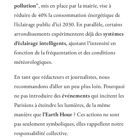
pollution
”, mis en place par la mairie, vise à
réduire de 40% la consommation énergétique de
l’éclairage public d’ici 2030. En parallèle, certains
arrondissements expérimentent déjà des
systèmes
d’éclairage intelligents
, ajustant l’intensité en
fonction de la fréquentation et des conditions
météorologiques.
En tant que rédacteurs et journalistes, nous
recommandons d’aller un peu plus loin. Pourquoi
ne pas introduire des
événements
qui incitent les
Parisiens à éteindre les lumières, de la même
manière que
l’Earth Hour
? Ces actions ne sont
pas seulement symboliques, elles rappellent notre
responsabilité collective.