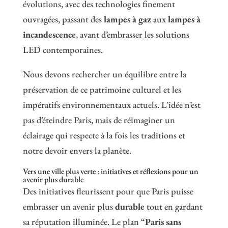
évolutions, avec des technologies finement
ouvragées, passant des
lampes à gaz
aux
lampes à
incandescence
, avant d’embrasser les solutions
LED contemporaines.
Nous devons rechercher un équilibre entre la
préservation de ce patrimoine culturel et les
impératifs environnementaux actuels. L’idée n’est
pas d’éteindre Paris, mais de réimaginer un
éclairage qui respecte à la fois les traditions et
notre devoir envers la planète.
Vers une ville plus verte : initiatives et réflexions pour un
avenir plus durable
Des initiatives fleurissent pour que Paris puisse
embrasser un avenir plus
durable
tout en gardant
sa réputation illuminée. Le plan “
Paris sans