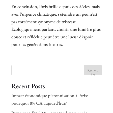
En conclusion, Paris brille depuis des siècles, mais
avec l’urgence climatique, s’éteindre un peu n’est
pas forcément synonyme de tristesse.
Écologiquement parlant, choisir une lumière plus
douce et réfléchie peut être une lueur d’espoir
pour les générations futures.
Recherc
her
Recent Posts
Impact économique piétonnisation à Paris:
pourquoi 8% CA aujourd’hui?
Printemps-Été 2025 : sept tendances mode