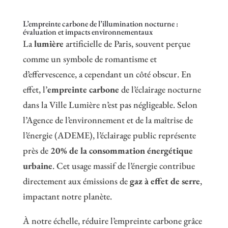
L’empreinte carbone de l’illumination nocturne :
évaluation et impacts environnementaux
La
lumière
artificielle de Paris, souvent perçue
comme un symbole de romantisme et
d’effervescence, a cependant un côté obscur. En
effet, l’
empreinte carbone
de l’éclairage nocturne
dans la Ville Lumière n’est pas négligeable. Selon
l’Agence de l’environnement et de la maîtrise de
l’énergie (ADEME), l’éclairage public représente
près de
20% de la consommation énergétique
urbaine
. Cet usage massif de l’énergie contribue
directement aux émissions de
gaz à effet de serre
,
impactant notre planète.
À notre échelle, réduire l’empreinte carbone grâce