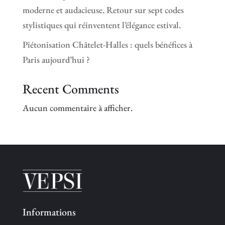
moderne et audacieuse. Retour sur sept codes
stylistiques qui réinventent l’élégance estival.
Piétonisation Châtelet-Halles : quels bénéfices à
Paris aujourd’hui ?
Recent Comments
Aucun commentaire à afficher.
Informations