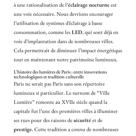
à une rationalisation de l’
éclairage nocturne
est
une voie nécessaire. Nous devrions encourager
l’utilisation de systèmes d’éclairage à basse
consommation, comme les
LED
, qui sont déjà en
voie d’implantation dans de nombreuses villes.
Cela permettrait de diminuer l’impact énergétique
tout en maintenant notre patrimoine lumineux.
L’histoire des lumières de Paris : entre innovations
technologiques et tradition culturelle
Paris ne serait pas Paris sans son répertoire
lumineux si particulier. Le surnom de “Ville
Lumière” remonte au XVIIe siècle quand la
capitale fut l’une des premières villes à illuminer
ses rues pour des raisons de
sécurité
et de
prestige
. Cette tradition a connu de nombreuses