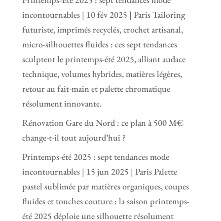
incontournables | 10 fév 2025 | Paris Tailoring
futuriste, imprimés recyclés, crochet artisanal,
micro-silhouettes fluides : ces sept tendances
sculptent le printemps-été 2025, alliant audace
technique, volumes hybrides, matières légères,
retour au fait-main et palette chromatique
résolument innovante.
Rénovation Gare du Nord : ce plan à 500 M€
change-t-il tout aujourd’hui ?
Printemps-été 2025 : sept tendances mode
incontournables | 15 jun 2025 | Paris Palette
pastel sublimée par matières organiques, coupes
fluides et touches couture : la saison printemps-
été 2025 déploie une silhouette résolument