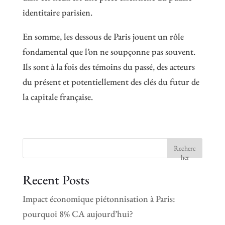
identitaire parisien.
En somme, les dessous de Paris jouent un rôle
fondamental que l’on ne soupçonne pas souvent.
Ils sont à la fois des témoins du passé, des acteurs
du présent et potentiellement des clés du futur de
la capitale française.
Recherc
her
Recent Posts
Impact économique piétonnisation à Paris:
pourquoi 8% CA aujourd’hui?