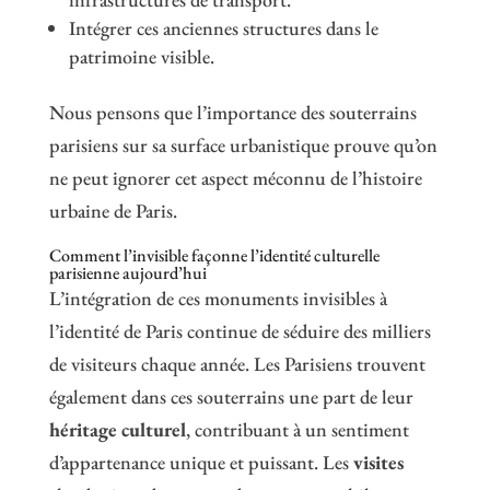
Intégrer ces anciennes structures dans le
patrimoine visible.
Nous pensons que l’importance des souterrains
parisiens sur sa surface urbanistique prouve qu’on
ne peut ignorer cet aspect méconnu de l’histoire
urbaine de Paris.
Comment l’invisible façonne l’identité culturelle
parisienne aujourd’hui
L’intégration de ces monuments invisibles à
l’identité de Paris continue de séduire des milliers
de visiteurs chaque année. Les Parisiens trouvent
également dans ces souterrains une part de leur
héritage culturel
, contribuant à un sentiment
d’appartenance unique et puissant. Les
visites