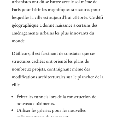
urbanistes ont dû se battre avec le sol même de
Paris pour bâtir les magnifiques structures pour
lesquelles la ville est aujourd’hui célébrée. Ce
défi
géographique
a donné naissance à certains des
aménagements urbains les plus innovants du
monde.
D’ailleurs, il est fascinant de constater que ces
structures cachées ont orienté les plans de
nombreux projets, contraignant même des
modifications architecturales sur le plancher de la
ville.
Éviter les tunnels lors de la construction de
nouveaux bâtiments.
Utiliser les galeries pour les nouvelles
infrastructures de transport.