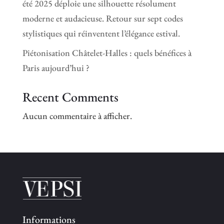
été 2025 déploie une silhouette résolument
moderne et audacieuse. Retour sur sept codes
stylistiques qui réinventent l’élégance estival.
Piétonisation Châtelet-Halles : quels bénéfices à
Paris aujourd’hui ?
Recent Comments
Aucun commentaire à afficher.
Informations