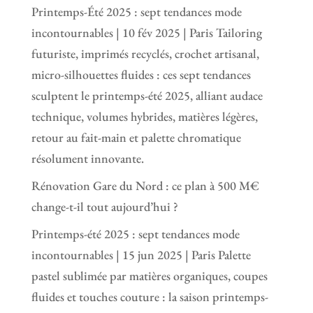
Printemps-Été 2025 : sept tendances mode
incontournables | 10 fév 2025 | Paris Tailoring
futuriste, imprimés recyclés, crochet artisanal,
micro-silhouettes fluides : ces sept tendances
sculptent le printemps-été 2025, alliant audace
technique, volumes hybrides, matières légères,
retour au fait-main et palette chromatique
résolument innovante.
Rénovation Gare du Nord : ce plan à 500 M€
change-t-il tout aujourd’hui ?
Printemps-été 2025 : sept tendances mode
incontournables | 15 jun 2025 | Paris Palette
pastel sublimée par matières organiques, coupes
fluides et touches couture : la saison printemps-