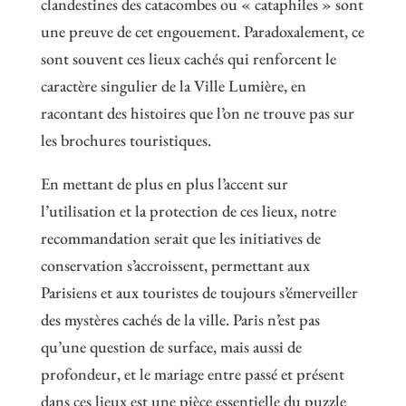
clandestines des catacombes ou « cataphiles » sont
une preuve de cet engouement. Paradoxalement, ce
sont souvent ces lieux cachés qui renforcent le
caractère singulier de la Ville Lumière, en
racontant des histoires que l’on ne trouve pas sur
les brochures touristiques.
En mettant de plus en plus l’accent sur
l’utilisation et la protection de ces lieux, notre
recommandation serait que les initiatives de
conservation s’accroissent, permettant aux
Parisiens et aux touristes de toujours s’émerveiller
des mystères cachés de la ville. Paris n’est pas
qu’une question de surface, mais aussi de
profondeur, et le mariage entre passé et présent
dans ces lieux est une pièce essentielle du puzzle