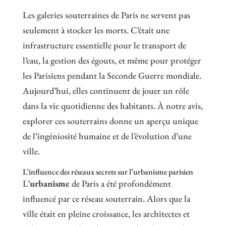
Les galeries souterraines de Paris ne servent pas
seulement à stocker les morts. C’était une
infrastructure essentielle pour le transport de
l’eau, la gestion des égouts, et même pour protéger
les Parisiens pendant la Seconde Guerre mondiale.
Aujourd’hui, elles continuent de jouer un rôle
dans la vie quotidienne des habitants. À notre avis,
explorer ces souterrains donne un aperçu unique
de l’ingéniosité humaine et de l’évolution d’une
ville.
L’influence des réseaux secrets sur l’urbanisme parisien
L’
urbanisme
de Paris a été profondément
influencé par ce réseau souterrain. Alors que la
ville était en pleine croissance, les architectes et